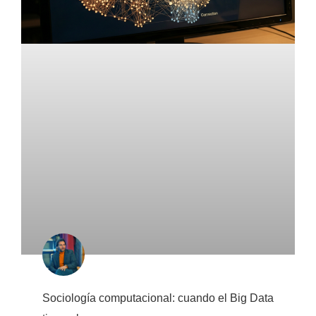
Sociología computacional: cuando el Big Data