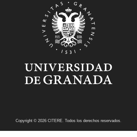
Copyright © 2026 CITERE. Todos los derechos reservados.