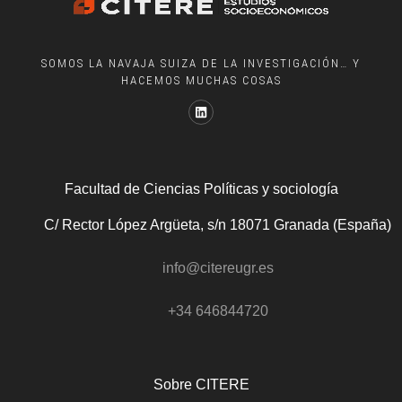
SOMOS LA NAVAJA SUIZA DE LA INVESTIGACIÓN… Y
HACEMOS MUCHAS COSAS
Facultad de Ciencias Políticas y sociología
C/ Rector López Argüeta, s/n 18071 Granada (España)
info@citereugr.es
+34 646844720
Sobre CITERE