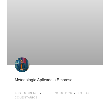
Metodología Aplicada a Empresa
JOSE MORENO
FEBRERO 18, 2026
NO HAY
COMENTARIOS