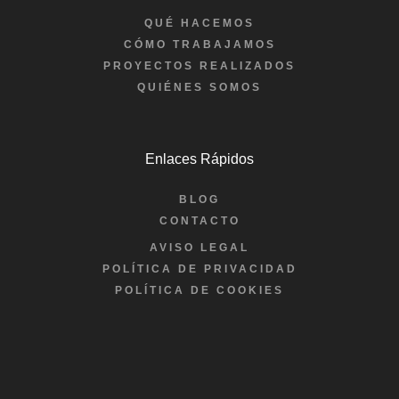
QUÉ HACEMOS
CÓMO TRABAJAMOS
PROYECTOS REALIZADOS
QUIÉNES SOMOS
Enlaces Rápidos
BLOG
CONTACTO
AVISO LEGAL
POLÍTICA DE PRIVACIDAD
POLÍTICA DE COOKIES