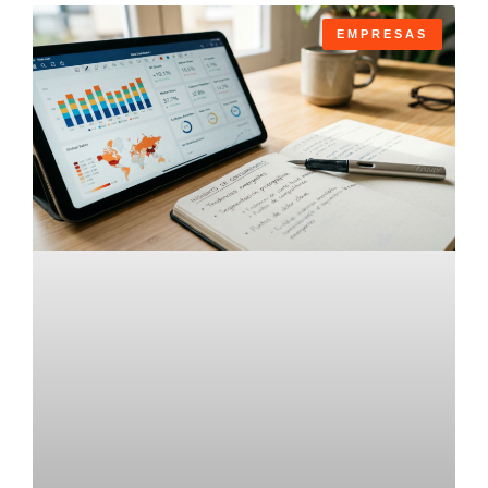
EMPRESAS