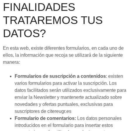
FINALIDADES
TRATAREMOS TUS
DATOS?
En esta web, existe diferentes formularios, en cada uno de
ellos, la información que recoja se utilizará de la siguiente
manera:
Formularios de suscripción a contenidos
: existen
varios formularios para activar la suscripción. Los
datos facilitados serán utilizados exclusivamente para
enviar la Newsletter y mantenerte actualizado sobre
novedades y ofertas puntuales, exclusivas para
suscriptores de citereugr.es
Formulario de comentarios:
Los datos personales
introducidos en el formulario para insertar estos