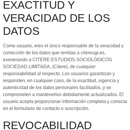
EXACTITUD Y
VERACIDAD DE LOS
DATOS
Como usuario, eres el único responsable de la veracidad y
corrección de los datos que remitas a citereugr.es,
exonerando a CITERE ESTUDIOS SOCIOLÓGICOS
SOCIEDAD LIMITADA, (Citere), de cualquier
responsabilidad al respecto. Los usuarios garantizan y
responden, en cualquier caso, de la exactitud, vigencia y
autenticidad de los datos personales facilitados, y se
comprometen a mantenerlos debidamente actualizados. El
usuario acepta proporcionar información completa y correcta
en el formulario de contacto o suscripción.
REVOCABILIDAD