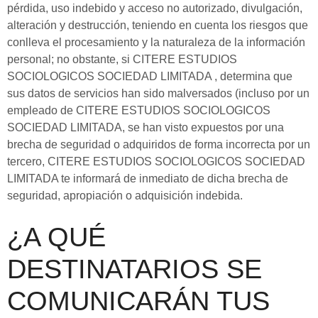
pérdida, uso indebido y acceso no autorizado, divulgación,
alteración y destrucción, teniendo en cuenta los riesgos que
conlleva el procesamiento y la naturaleza de la información
personal; no obstante, si CITERE ESTUDIOS
SOCIOLOGICOS SOCIEDAD LIMITADA , determina que
sus datos de servicios han sido malversados (incluso por un
empleado de CITERE ESTUDIOS SOCIOLOGICOS
SOCIEDAD LIMITADA, se han visto expuestos por una
brecha de seguridad o adquiridos de forma incorrecta por un
tercero, CITERE ESTUDIOS SOCIOLOGICOS SOCIEDAD
LIMITADA te informará de inmediato de dicha brecha de
seguridad, apropiación o adquisición indebida.
¿A QUÉ
DESTINATARIOS SE
COMUNICARÁN TUS