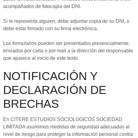
acompañados de fotocopia del DNI.
Si le representa alguien, debe adjuntar copia de su DNI, o
debe estar firmado con su firma electrónica.
Los formularios pueden ser presentados presencialmente,
enviados por carta o por mail a la dirección del responsable
que aparece al inicio de este texto.
NOTIFICACIÓN Y
DECLARACIÓN DE
BRECHAS
En CITERE ESTUDIOS SOCIOLOGICOS SOCIEDAD
LIMITADA asumimos medidas de seguridad adecuadas al
nivel de riesgo para proteger la información personal contra