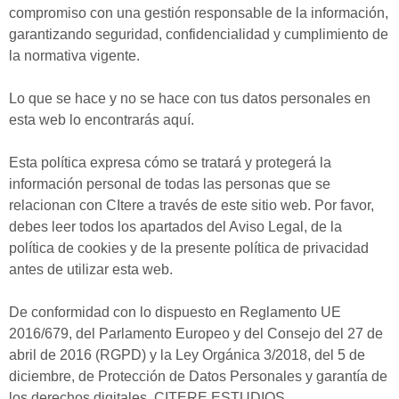
compromiso con una gestión responsable de la información,
garantizando seguridad, confidencialidad y cumplimiento de
la normativa vigente.
Lo que se hace y no se hace con tus datos personales en
esta web lo encontrarás aquí.
Esta política expresa cómo se tratará y protegerá la
información personal de todas las personas que se
relacionan con CItere a través de este sitio web. Por favor,
debes leer todos los apartados del Aviso Legal, de la
política de cookies y de la presente política de privacidad
antes de utilizar esta web.
De conformidad con lo dispuesto en Reglamento UE
2016/679, del Parlamento Europeo y del Consejo del 27 de
abril de 2016 (RGPD) y la Ley Orgánica 3/2018, del 5 de
diciembre, de Protección de Datos Personales y garantía de
los derechos digitales, CITERE ESTUDIOS