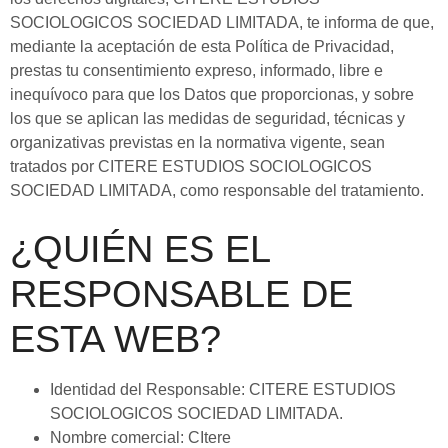
SOCIOLOGICOS SOCIEDAD LIMITADA, te informa de que,
mediante la aceptación de esta Política de Privacidad,
prestas tu consentimiento expreso, informado, libre e
inequívoco para que los Datos que proporcionas, y sobre
los que se aplican las medidas de seguridad, técnicas y
organizativas previstas en la normativa vigente, sean
tratados por CITERE ESTUDIOS SOCIOLOGICOS
SOCIEDAD LIMITADA, como responsable del tratamiento.
¿QUIÉN ES EL
RESPONSABLE DE
ESTA WEB?
Identidad del Responsable: CITERE ESTUDIOS
SOCIOLOGICOS SOCIEDAD LIMITADA.
Nombre comercial: CItere