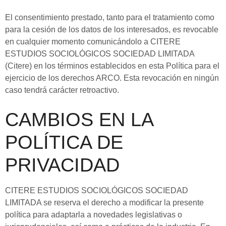
El consentimiento prestado, tanto para el tratamiento como
para la cesión de los datos de los interesados, es revocable
en cualquier momento comunicándolo a CITERE
ESTUDIOS SOCIOLÓGICOS SOCIEDAD LIMITADA
(Citere) en los términos establecidos en esta Política para el
ejercicio de los derechos ARCO. Esta revocación en ningún
caso tendrá carácter retroactivo.
CAMBIOS EN LA
POLÍTICA DE
PRIVACIDAD
CITERE ESTUDIOS SOCIOLÓGICOS SOCIEDAD
LIMITADA se reserva el derecho a modificar la presente
política para adaptarla a novedades legislativas o