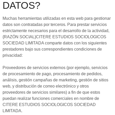
DATOS?
Muchas herramientas utilizadas en esta web para gestionar
datos son contratadas por terceros. Para prestar servicios
estrictamente necesarios para el desarrollo de la actividad,
{RAZÓN SOCIAL}CITERE ESTUDIOS SOCIOLOGICOS
SOCIEDAD LIMITADA comparte datos con los siguientes
prestadores bajo sus correspondientes condiciones de
privacidad:
Proveedores de servicios externos (por ejemplo, servicios
de procesamiento de pago, procesamiento de pedidos,
análisis, gestión campañas de marketing, gestión de sitios
web, y distribución de correo electrónico y otros
proveedores de servicios similares) a fin de que estos
puedan realizar funciones comerciales en nombre de
CITERE ESTUDIOS SOCIOLOGICOS SOCIEDAD
LIMITADA.