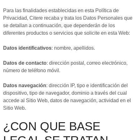
Para las finalidades establecidas en esta Política de
Privacidad, Citere recaba y trata los Datos Personales que
se detallan a continuación, que dependerán de los
diferentes productos o servicios que solicite en esta Web:
Datos identificativos
: nombre, apellidos.
Datos de contacto
: dirección postal, correo electrónico,
número de teléfono móvil.
Datos
navegación
: dirección IP, tipo e identificación del
dispositivo, tipo de navegador, dominio a través del cual
accede al Sitio Web, datos de navegación, actividad en el
Sitio Web.
¿CON QUE BASE