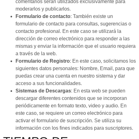
comentarios serán utilizados exclusivamente para
moderarlos y publicarlos.
Formulario de contacto
: También existe un
formulario de contacto para consultas, sugerencias o
contacto profesional. En este caso se utilizará la
dirección de correo electrónico para responder a las
mismas y enviar la información que el usuario requiera
a través de la web.
Formulario de Registro
: En este caso, solicitamos los
siguientes datos personales: Nombre, Email, para que
puedas crear una cuenta en nuestro sistema y dar
acceso a sus funcionalidades.
Sistemas de Descargas
: En esta web se pueden
descargar diferentes contenidos que se incorporan
periódicamente en formato texto, video y audio. En
este caso, se requiere un correo electrónico para
activar el formulario de suscripción. Se utiliza su
información con los fines indicados para suscriptores.