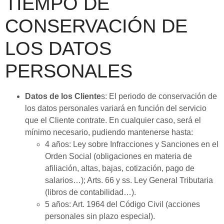
TIEMPO DE
CONSERVACIÓN DE
LOS DATOS
PERSONALES
Datos de los Cliente
s: El periodo de conservación de
los datos personales variará en función del servicio
que el Cliente contrate. En cualquier caso, será el
mínimo necesario, pudiendo mantenerse hasta:
4 años: Ley sobre Infracciones y Sanciones en el
Orden Social (obligaciones en materia de
afiliación, altas, bajas, cotización, pago de
salarios…); Arts. 66 y ss. Ley General Tributaria
(libros de contabilidad…).
5 años: Art. 1964 del Código Civil (acciones
personales sin plazo especial).