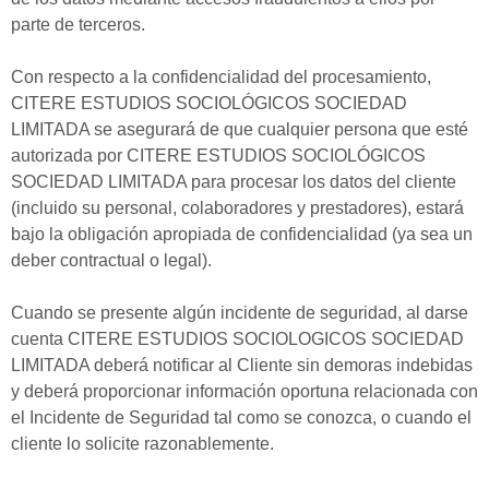
parte de terceros.
Con respecto a la confidencialidad del procesamiento,
CITERE ESTUDIOS SOCIOLÓGICOS SOCIEDAD
LIMITADA se asegurará de que cualquier persona que esté
autorizada por CITERE ESTUDIOS SOCIOLÓGICOS
SOCIEDAD LIMITADA para procesar los datos del cliente
(incluido su personal, colaboradores y prestadores), estará
bajo la obligación apropiada de confidencialidad (ya sea un
deber contractual o legal).
Cuando se presente algún incidente de seguridad, al darse
cuenta CITERE ESTUDIOS SOCIOLOGICOS SOCIEDAD
LIMITADA deberá notificar al Cliente sin demoras indebidas
y deberá proporcionar información oportuna relacionada con
el Incidente de Seguridad tal como se conozca, o cuando el
cliente lo solicite razonablemente.