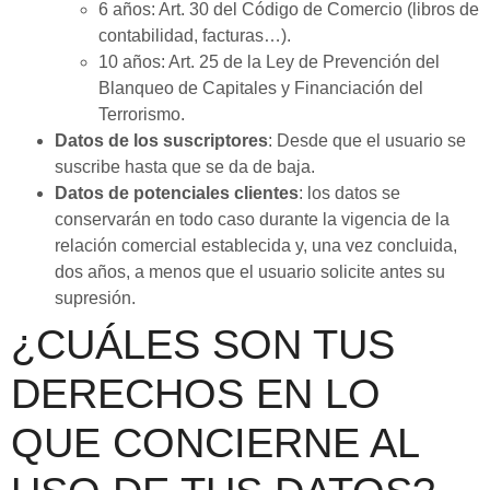
6 años: Art. 30 del Código de Comercio (libros de
contabilidad, facturas…).
10 años: Art. 25 de la Ley de Prevención del
Blanqueo de Capitales y Financiación del
Terrorismo.
Datos de los suscriptores
: Desde que el usuario se
suscribe hasta que se da de baja.
Datos de potenciales clientes
: los datos se
conservarán en todo caso durante la vigencia de la
relación comercial establecida y, una vez concluida,
dos años, a menos que el usuario solicite antes su
supresión.
¿CUÁLES SON TUS
DERECHOS EN LO
QUE CONCIERNE AL