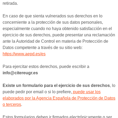
retirada.
En caso de que sienta vulnerados sus derechos en lo
concerniente a la protección de sus datos personales,
especialmente cuando no haya obtenido satisfacción en el
ejercicio de sus derechos, puede presentar una reclamación
ante la Autoridad de Control en materia de Protección de
Datos competente a través de su sitio web:
https://www.aepd.es/es
Para ejercitar estos derechos, puede escribir a
info@citereugr.es
Existe un formulario para el ejercicio de sus derechos
, lo
puede pedir por email o si lo prefiere,
puede usar los
elaborados por la Agencia Española de Protección de Datos
o terceros
.
Estos formularios deben ir firmados electrónicamente o ser