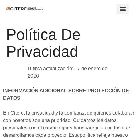
QUÉ H
CÓMO 
PROYECT
QUIÉNES 
Política De
Privacidad
Última actualización: 17 de enero de
2026
INFORMACIÓN ADICIONAL SOBRE PROTECCIÓN DE
DATOS
En Citere, la privacidad y la confianza de quienes colaboran
con nosotros son una prioridad. Cuidamos los datos
personales con el mismo rigor y transparencia con los que
desarrollamos cada proyecto. Esta política refleja nuestro