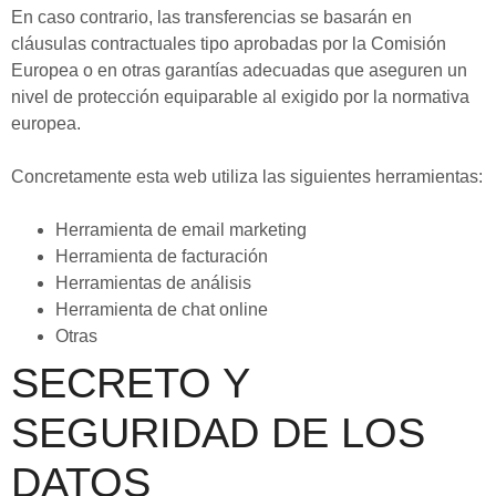
En caso contrario, las transferencias se basarán en
cláusulas contractuales tipo aprobadas por la Comisión
Europea o en otras garantías adecuadas que aseguren un
nivel de protección equiparable al exigido por la normativa
europea.
Concretamente esta web utiliza las siguientes herramientas:
Herramienta de email marketing
Herramienta de facturación
Herramientas de análisis
Herramienta de chat online
Otras
SECRETO Y
SEGURIDAD DE LOS
DATOS