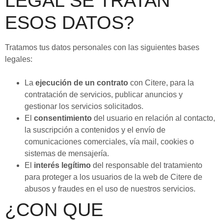
LEGAL SE TRATAN
ESOS DATOS?
Tratamos tus datos personales con las siguientes bases
legales:
La
ejecución de un contrato
con Citere, para la
contratación de servicios, publicar anuncios y
gestionar los servicios solicitados.
El
consentimiento
del usuario en relación al contacto,
la suscripción a contenidos y el envío de
comunicaciones comerciales, vía mail, cookies o
sistemas de mensajería.
El
interés legítimo
del responsable del tratamiento
para proteger a los usuarios de la web de Citere de
abusos y fraudes en el uso de nuestros servicios.
¿CON QUE