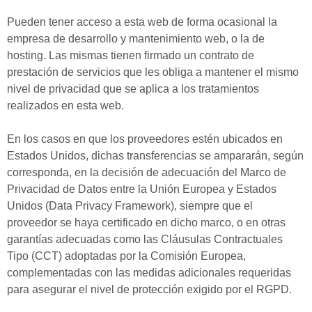
Pueden tener acceso a esta web de forma ocasional la
empresa de desarrollo y mantenimiento web, o la de
hosting. Las mismas tienen firmado un contrato de
prestación de servicios que les obliga a mantener el mismo
nivel de privacidad que se aplica a los tratamientos
realizados en esta web.
En los casos en que los proveedores estén ubicados en
Estados Unidos, dichas transferencias se ampararán, según
corresponda, en la decisión de adecuación del Marco de
Privacidad de Datos entre la Unión Europea y Estados
Unidos (Data Privacy Framework), siempre que el
proveedor se haya certificado en dicho marco, o en otras
garantías adecuadas como las Cláusulas Contractuales
Tipo (CCT) adoptadas por la Comisión Europea,
complementadas con las medidas adicionales requeridas
para asegurar el nivel de protección exigido por el RGPD.