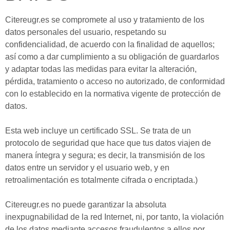
Citereugr.es se compromete al uso y tratamiento de los
datos personales del usuario, respetando su
confidencialidad, de acuerdo con la finalidad de aquellos;
así como a dar cumplimiento a su obligación de guardarlos
y adaptar todas las medidas para evitar la alteración,
pérdida, tratamiento o acceso no autorizado, de conformidad
con lo establecido en la normativa vigente de protección de
datos.
Esta web incluye un certificado SSL. Se trata de un
protocolo de seguridad que hace que tus datos viajen de
manera íntegra y segura; es decir, la transmisión de los
datos entre un servidor y el usuario web, y en
retroalimentación es totalmente cifrada o encriptada.)
Citereugr.es no puede garantizar la absoluta
inexpugnabilidad de la red Internet, ni, por tanto, la violación
de los datos mediante accesos fraudulentos a ellos por