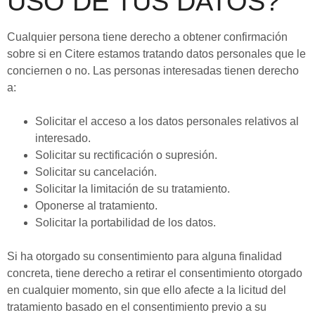
USO DE TUS DATOS?
Cualquier persona tiene derecho a obtener confirmación
sobre si en Citere estamos tratando datos personales que le
conciernen o no. Las personas interesadas tienen derecho
a:
Solicitar el acceso a los datos personales relativos al
interesado.
Solicitar su rectificación o supresión.
Solicitar su cancelación.
Solicitar la limitación de su tratamiento.
Oponerse al tratamiento.
Solicitar la portabilidad de los datos.
Si ha otorgado su consentimiento para alguna finalidad
concreta, tiene derecho a retirar el consentimiento otorgado
en cualquier momento, sin que ello afecte a la licitud del
tratamiento basado en el consentimiento previo a su