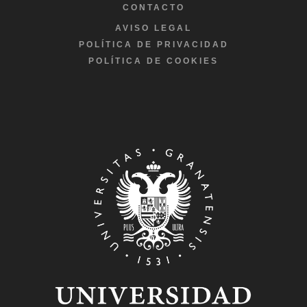
CONTACTO
AVISO LEGAL
POLÍTICA DE PRIVACIDAD
POLÍTICA DE COOKIES