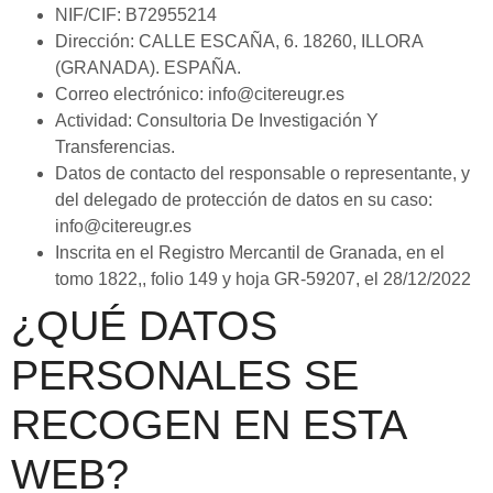
NIF/CIF: B72955214
Dirección: CALLE ESCAÑA, 6. 18260, ILLORA
(GRANADA). ESPAÑA.
Correo electrónico: info@citereugr.es
Actividad: Consultoria De Investigación Y
Transferencias.
Datos de contacto del responsable o representante, y
del delegado de protección de datos en su caso:
info@citereugr.es
Inscrita en el Registro Mercantil de Granada, en el
tomo 1822,, folio 149 y hoja GR-59207, el 28/12/2022
¿QUÉ DATOS
PERSONALES SE
RECOGEN EN ESTA
WEB?