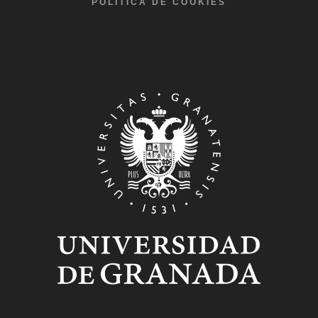
POLÍTICA DE COOKIES