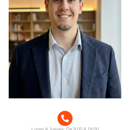
Lunes A Jueves: De 9:00 A 18:00