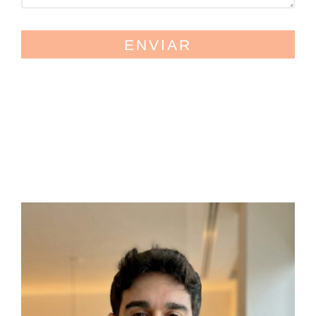
ENVIAR