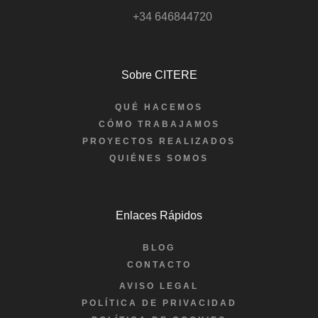
+34 646844720
Sobre CITERE
QUÉ HACEMOS
CÓMO TRABAJAMOS
PROYECTOS REALIZADOS
QUIÉNES SOMOS
Enlaces Rápidos
BLOG
CONTACTO
AVISO LEGAL
POLÍTICA DE PRIVACIDAD