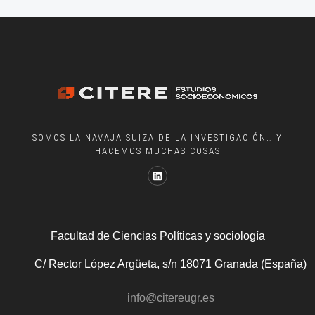
SOMOS LA NAVAJA SUIZA DE LA INVESTIGACIÓN… Y
HACEMOS MUCHAS COSAS
Facultad de Ciencias Políticas y sociología
C/ Rector López Argüeta, s/n 18071 Granada (España)
info@citereugr.es