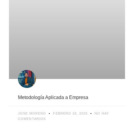
Metodología Aplicada a Empresa
JOSE MORENO
FEBRERO 18, 2026
NO HAY
COMENTARIOS