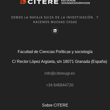
SOMOS LA NAVAJA SUIZA DE LA INVESTIGACIÓN… Y
HACEMOS MUCHAS COSAS
Facultad de Ciencias Políticas y sociología
C/ Rector López Argüeta, s/n 18071 Granada (España)
info@citereugr.es
+34 646844720
Sobre CITERE