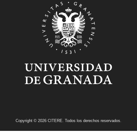
Copyright © 2026 CITERE. Todos los derechos reservados.