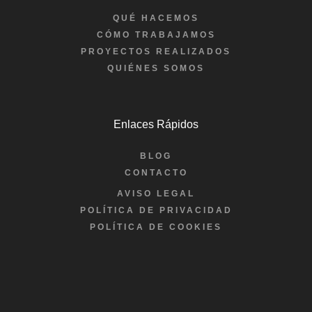
QUÉ HACEMOS
CÓMO TRABAJAMOS
PROYECTOS REALIZADOS
QUIÉNES SOMOS
Enlaces Rápidos
BLOG
CONTACTO
AVISO LEGAL
POLÍTICA DE PRIVACIDAD
POLÍTICA DE COOKIES