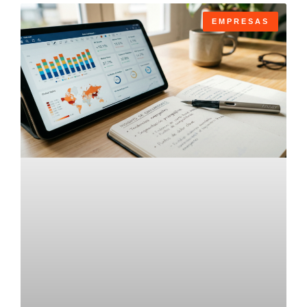
EMPRESAS