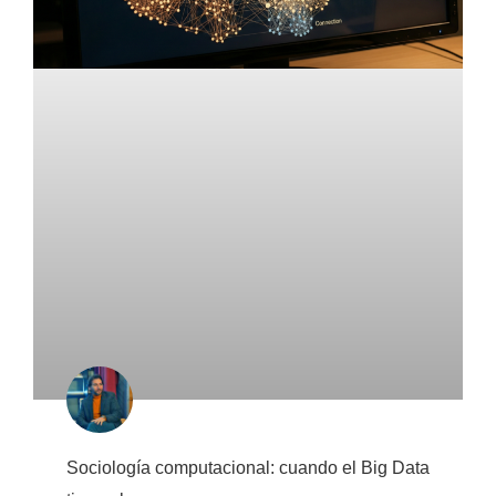
Sociología computacional: cuando el Big Data