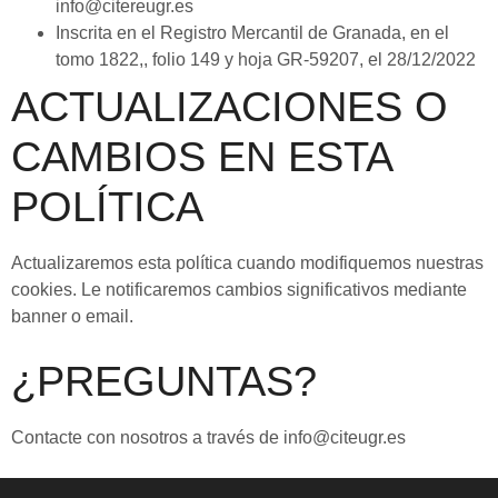
info@citereugr.es
Inscrita en el Registro Mercantil de Granada, en el
tomo 1822,, folio 149 y hoja GR-59207, el 28/12/2022
ACTUALIZACIONES O
CAMBIOS EN ESTA
POLÍTICA
Actualizaremos esta política cuando modifiquemos nuestras
cookies. Le notificaremos cambios significativos mediante
banner o email.
¿PREGUNTAS?
Contacte con nosotros a través de info@citeugr.es