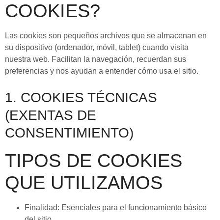
COOKIES?
Las cookies son pequeños archivos que se almacenan en
su dispositivo (ordenador, móvil, tablet) cuando visita
nuestra web. Facilitan la navegación, recuerdan sus
preferencias y nos ayudan a entender cómo usa el sitio.
1. COOKIES TÉCNICAS
(EXENTAS DE
CONSENTIMIENTO)
TIPOS DE COOKIES
QUE UTILIZAMOS
Finalidad: Esenciales para el funcionamiento básico
del sitio