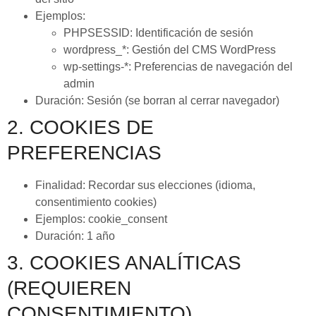
Ejemplos:
PHPSESSID: Identificación de sesión
wordpress_*: Gestión del CMS WordPress
wp-settings-*: Preferencias de navegación del
admin
Duración: Sesión (se borran al cerrar navegador)
2. COOKIES DE
PREFERENCIAS
Finalidad: Recordar sus elecciones (idioma,
consentimiento cookies)
Ejemplos: cookie_consent
Duración: 1 año
3. COOKIES ANALÍTICAS
(REQUIEREN
CONSENTIMIENTO)