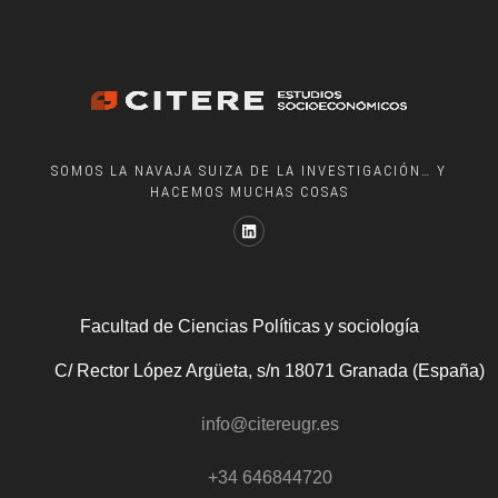
SOMOS LA NAVAJA SUIZA DE LA INVESTIGACIÓN… Y
HACEMOS MUCHAS COSAS
Facultad de Ciencias Políticas y sociología
C/ Rector López Argüeta, s/n 18071 Granada (España)
info@citereugr.es
+34 646844720