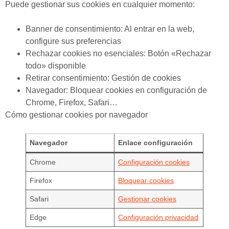
Puede gestionar sus cookies en cualquier momento:
Banner de consentimiento: Al entrar en la web,
configure sus preferencias
Rechazar cookies no esenciales: Botón «Rechazar
todo» disponible
Retirar consentimiento: Gestión de cookies
Navegador: Bloquear cookies en configuración de
Chrome, Firefox, Safari…
Cómo gestionar cookies por navegador
Navegador
Enlace configuración
Chrome
Configuración cookies
Firefox
Bloquear cookies
Safari
Gestionar cookies
Edge
Configuración privacidad