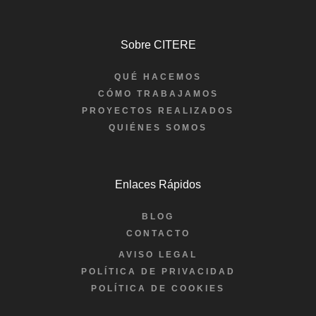
Sobre CITERE
QUÉ HACEMOS
CÓMO TRABAJAMOS
PROYECTOS REALIZADOS
QUIÉNES SOMOS
Enlaces Rápidos
BLOG
CONTACTO
AVISO LEGAL
POLÍTICA DE PRIVACIDAD
POLÍTICA DE COOKIES