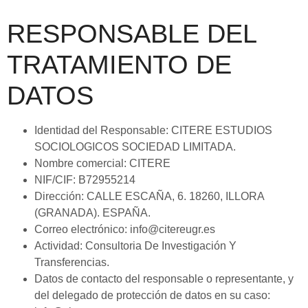
RESPONSABLE DEL
TRATAMIENTO DE
DATOS
Identidad del Responsable: CITERE ESTUDIOS
SOCIOLOGICOS SOCIEDAD LIMITADA.
Nombre comercial: CITERE
NIF/CIF: B72955214
Dirección: CALLE ESCAÑA, 6. 18260, ILLORA
(GRANADA). ESPAÑA.
Correo electrónico: info@citereugr.es
Actividad: Consultoria De Investigación Y
Transferencias.
Datos de contacto del responsable o representante, y
del delegado de protección de datos en su caso: