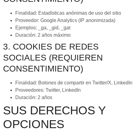
Finalidad: Estadísticas anónimas de uso del sitio
Proveedor: Google Analytics (IP anonimizada)
Ejemplos: _ga, _gid, _gat
Duración: 2 años máximo
3. COOKIES DE REDES
SOCIALES (REQUIEREN
CONSENTIMIENTO)
Finalidad: Botones de compartir en Twitter/X, LinkedIn
Proveedores: Twitter, LinkedIn
Duración: 2 años
SUS DERECHOS Y
OPCIONES